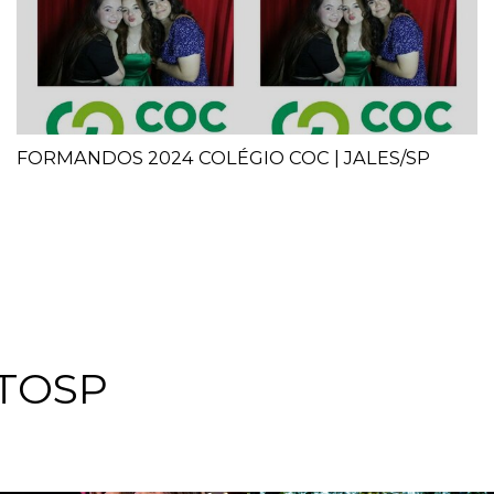
FORMANDOS 2024 COLÉGIO COC | JALES/SP
TOSP