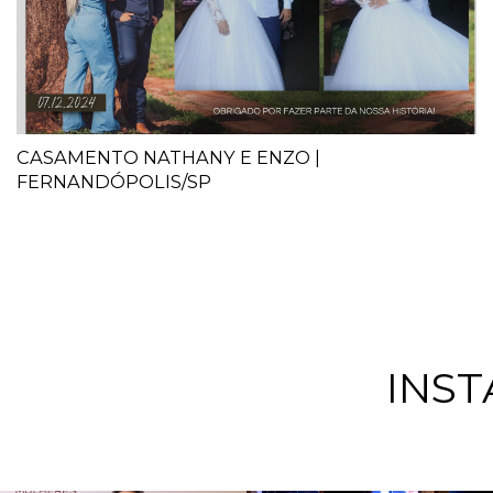
CASAMENTO NATHANY E ENZO |
FERNANDÓPOLIS/SP
INS