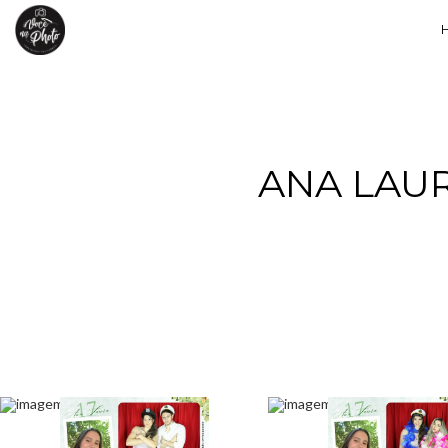
ANA LAUR