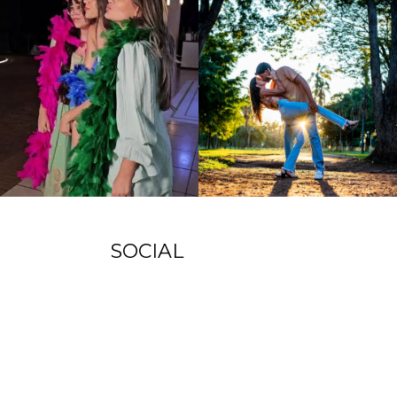
SOCIAL