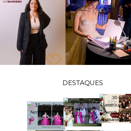
DESTAQUES