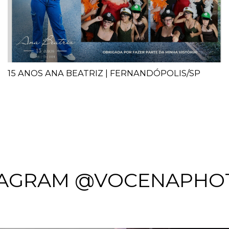
15 ANOS ANA BEATRIZ | FERNANDÓPOLIS/SP
TAGRAM @VOCENAPHO