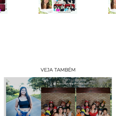
VEJA TAMBÉM