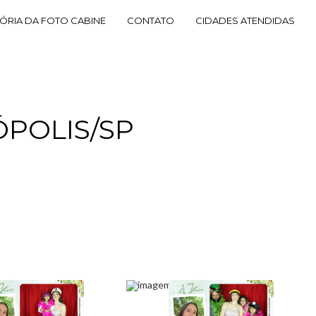
TÓRIA DA FOTO CABINE
CONTATO
CIDADES ATENDIDAS
ÓPOLIS/SP