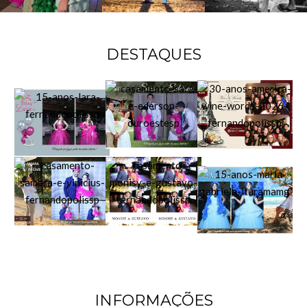
DESTAQUES
INFORMAÇÕES