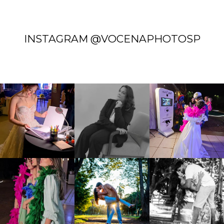
INSTAGRAM @VOCENAPHOTOSP