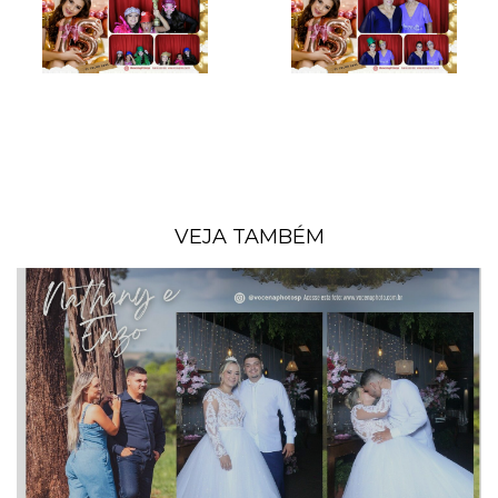
VEJA TAMBÉM