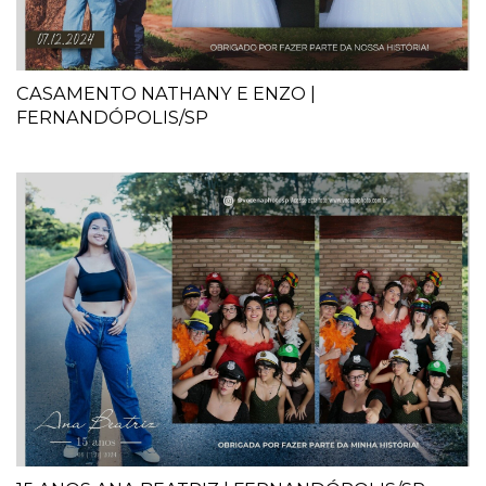
CASAMENTO NATHANY E ENZO |
FERNANDÓPOLIS/SP