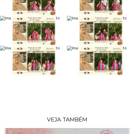
VEJA TAMBÉM