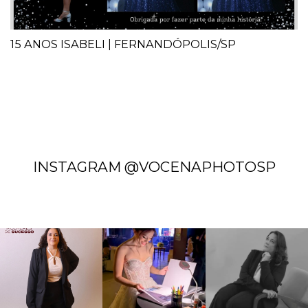
15 ANOS ISABELI | FERNANDÓPOLIS/SP
INSTAGRAM @VOCENAPHOTOSP