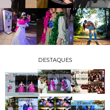
DESTAQUES