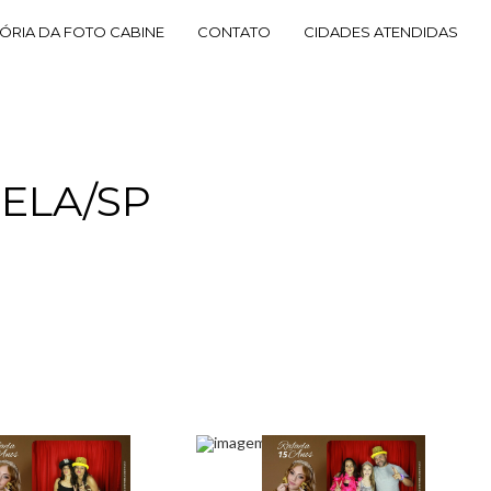
TÓRIA DA FOTO CABINE
CONTATO
CIDADES ATENDIDAS
RELA/SP