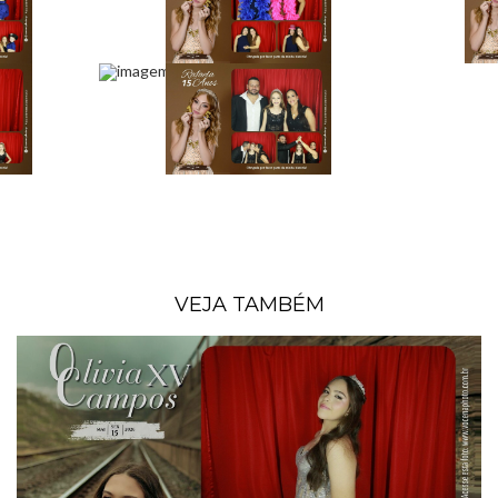
VEJA TAMBÉM