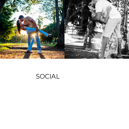
SOCIAL