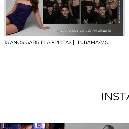
15 ANOS GABRIELA FREITAS | ITURAMA/MG
INS