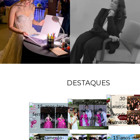
DESTAQUES