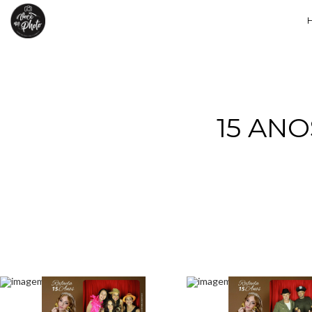
15 ANO