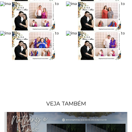
VEJA TAMBÉM