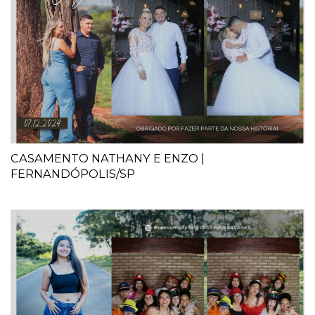
CASAMENTO NATHANY E ENZO |
FERNANDÓPOLIS/SP