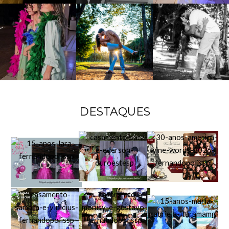
DESTAQUES