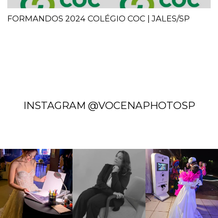
FORMANDOS 2024 COLÉGIO COC | JALES/SP
INSTAGRAM @VOCENAPHOTOSP