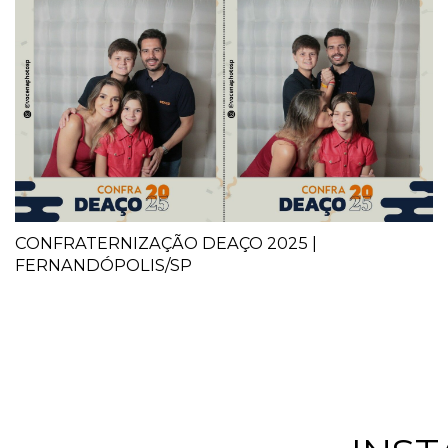
CONFRATERNIZAÇÃO DEAÇO 2025 |
FERNANDÓPOLIS/SP