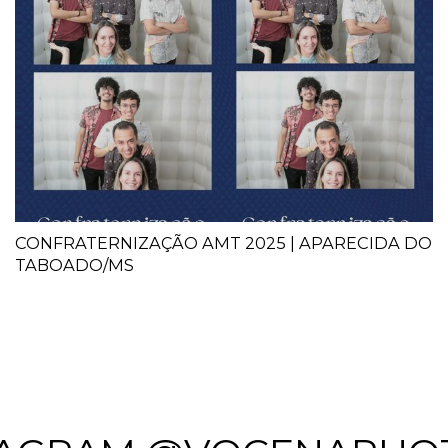
CONFRATERNIZAÇÃO AMT 2025 | APARECIDA DO
TABOADO/MS