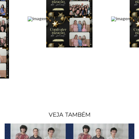
VEJA TAMBÉM