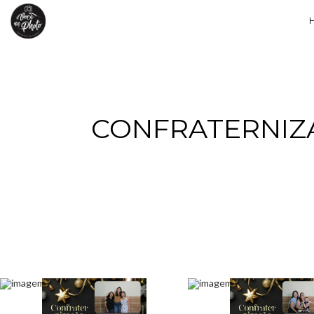
CONFRATERNIZA