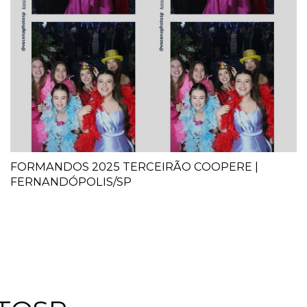
FORMANDOS 2025 TERCEIRÃO COOPERE |
FERNANDÓPOLIS/SP