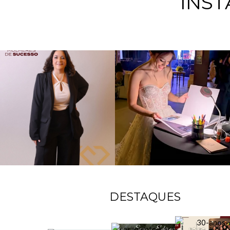
INS
DESTAQUES