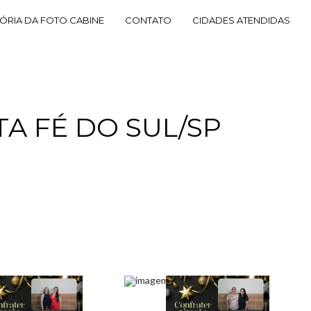
TÓRIA DA FOTO CABINE
CONTATO
CIDADES ATENDIDAS
A FÉ DO SUL/SP