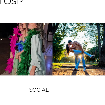
TOSP
SOCIAL