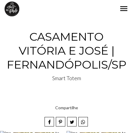
menu
CASAMENTO
VITÓRIA E JOSÉ |
FERNANDÓPOLIS/SP
Smart Totem
Compartilhe