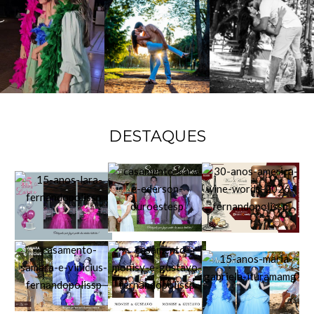
DESTAQUES