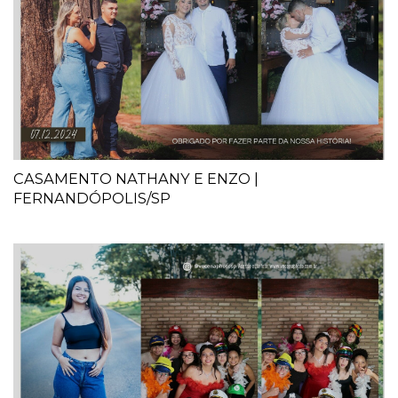
CASAMENTO NATHANY E ENZO |
FERNANDÓPOLIS/SP