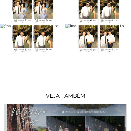
VEJA TAMBÉM