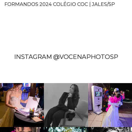
FORMANDOS 2024 COLÉGIO COC | JALES/SP
INSTAGRAM @VOCENAPHOTOSP