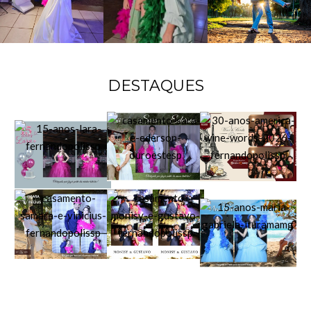
DESTAQUES