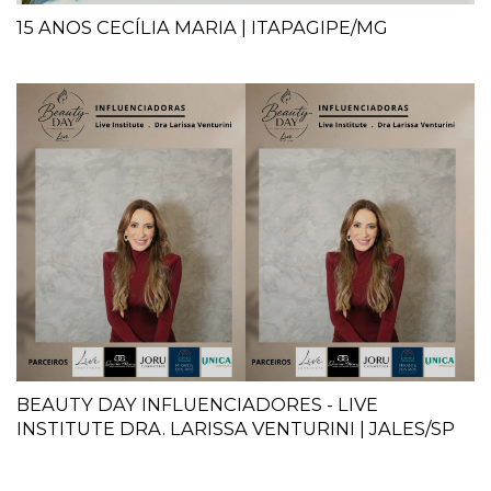
15 ANOS CECÍLIA MARIA | ITAPAGIPE/MG
BEAUTY DAY INFLUENCIADORES - LIVE
INSTITUTE DRA. LARISSA VENTURINI | JALES/SP