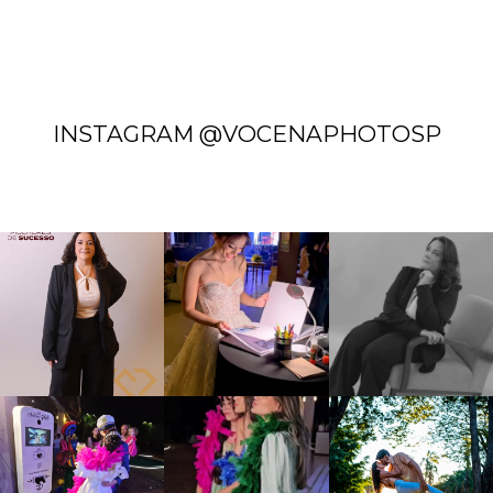
INSTAGRAM @VOCENAPHOTOSP