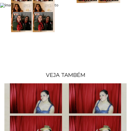
VEJA TAMBÉM