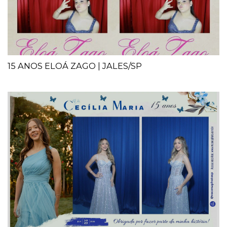
15 ANOS ELOÁ ZAGO | JALES/SP